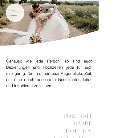
Genauso wie jede Person, so sind auch
Beziehungen und Hochzeiten jede für sich
einzigartig. Nimm dir ein paar Augenblicke Zeit,
um dich durch besondere Geschichten leiten
und inspirieren zu lassen.
PORTRAIT
PAARE
FAMILIEN