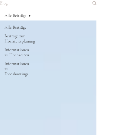
Blog
Alle Beiträge
Alle Beiträge
Beiträge zur
Hochzeitsplanung
Informationen
zu Hochzeiten
Informationen
zu
Fotoshootings