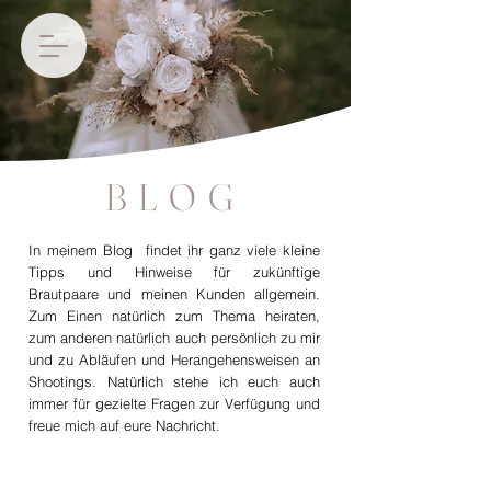
BLOG
In meinem Blog findet ihr ganz viele kleine
Tipps und Hinweise für zukünftige
Brautpaare und meinen Kunden allgemein.
Zum Einen natürlich zum Thema heiraten,
zum anderen natürlich auch persönlich zu mir
und zu Abläufen und Herangehensweisen an
Shootings. Natürlich stehe ich euch auch
immer für gezielte Fragen zur Verfügung und
freue mich auf eure Nachricht.