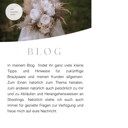
BLOG
In meinem Blog findet ihr ganz viele kleine
Tipps und Hinweise für zukünftige
Brautpaare und meinen Kunden allgemein.
Zum Einen natürlich zum Thema heiraten,
zum anderen natürlich auch persönlich zu mir
und zu Abläufen und Herangehensweisen an
Shootings. Natürlich stehe ich euch auch
immer für gezielte Fragen zur Verfügung und
freue mich auf eure Nachricht.